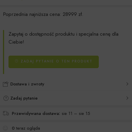
Poprzednia najniższa cena:
28999
zł
.
Zapytaj o dostępność produktu i specjalna cenę dla
Ciebie!
ZADAJ PYTANIE O TEN PRODUKT
Dostawa i zwroty
Zadaj pytanie
Przewidywana dostawa:
sie 11 – sie 15
0
teraz ogląda