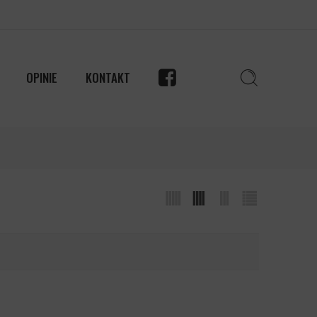
OPINIE
KONTAKT