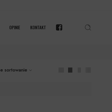
OPINIE
KONTAKT
e sortowanie