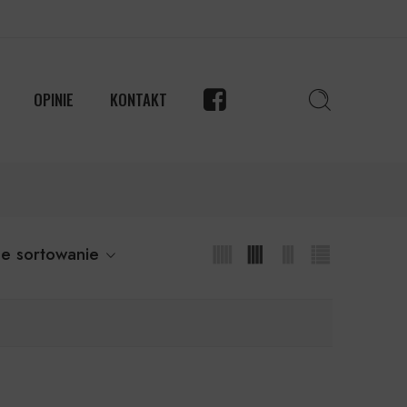
OPINIE
KONTAKT
e sortowanie