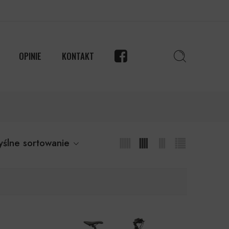
OPINIE
KONTAKT
ślne sortowanie