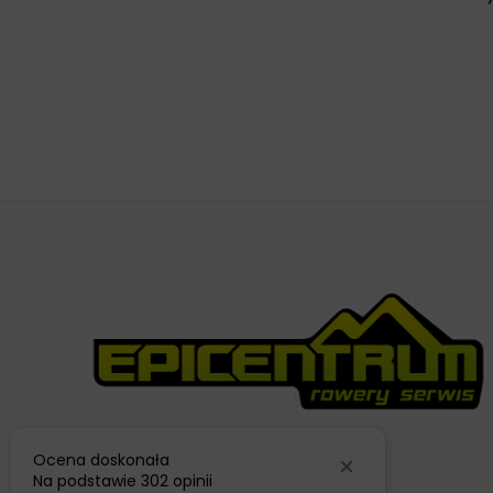
Ocena doskonała
Na podstawie
302 opinii