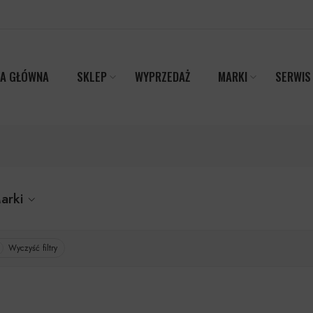
A GŁÓWNA
SKLEP
WYPRZEDAŻ
MARKI
SERWIS
arki
Wyczyść filtry