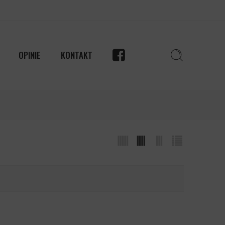
OPINIE
KONTAKT