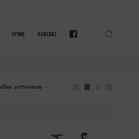
OPINIE
KONTAKT
ślne sortowanie