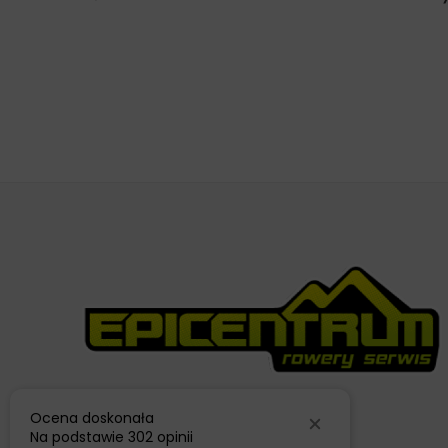
Ocena doskonała
Na podstawie
302 opinii