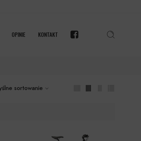
OPINIE
KONTAKT
ślne sortowanie