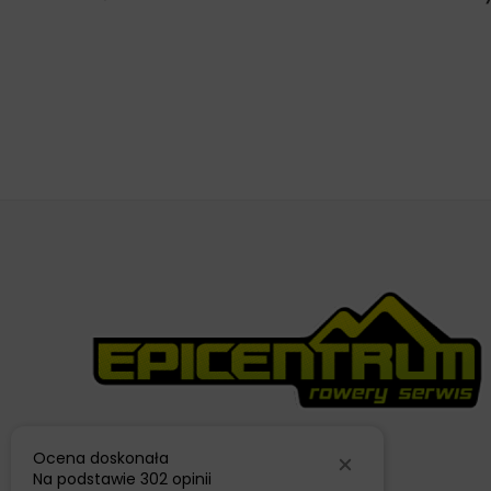
Ocena doskonała
Na podstawie
302 opinii