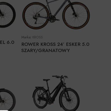
Marka:
KROSS
EL 6.0
ROWER KROSS 24’ ESKER 5.0
SZARY/GRANATOWY