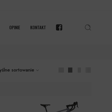
OPINIE
KONTAKT
ślne sortowanie