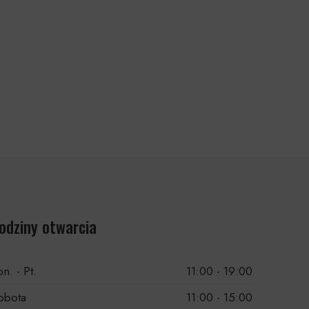
odziny otwarcia
n. - Pt.
11:00 - 19:00
obota
11:00 - 15:00