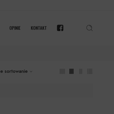
OPINIE
KONTAKT
e sortowanie