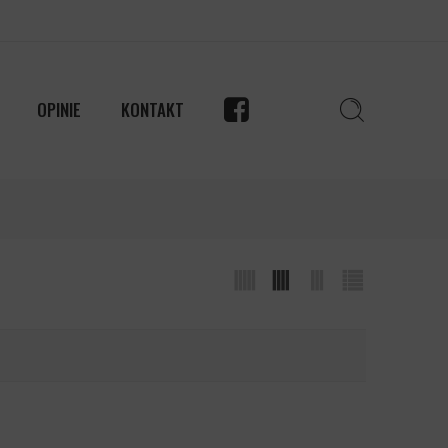
OPINIE
KONTAKT