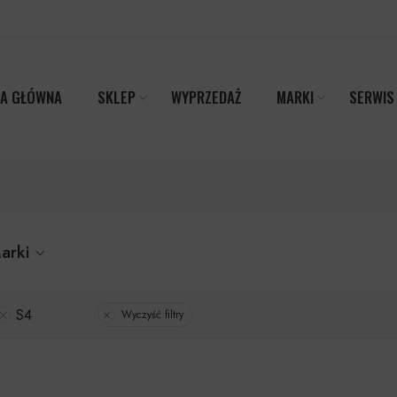
A GŁÓWNA
SKLEP
WYPRZEDAŻ
MARKI
SERWIS
arki
S4
Wyczyść filtry