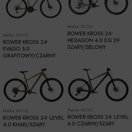
Marka:
KROSS
ROWER KROSS 24′
Marka:
KROSS
HEXAGON 4.0 EQ 29
ROWER KROSS 24′
SZARY/ZIELONY
EVADO 5.0
GRAFITOWY/CZARNY
Marka:
KROSS
Marka:
KROSS
ROWER KROSS 24′ LEVEL
ROWER KROSS 24′ LEVEL
6.0 CZARNY/SZARY
4.0 KHAKI/SZARY