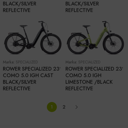
BLACK/SILVER
BLACK/SILVER
REFLECTIVE
REFLECTIVE
Marka:
SPECIALIZED
Marka:
SPECIALIZED
ROWER SPECIALIZED 23′
ROWER SPECIALIZED 23′
COMO 5.0 IGH CAST
COMO 5.0 IGH
BLACK/SILVER
LIMESTONE /BLACK
REFLECTIVE
REFLECTIVE
1
2