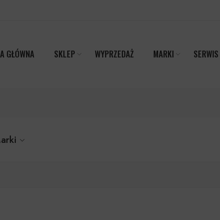
A GŁÓWNA
SKLEP
WYPRZEDAŻ
MARKI
SERWIS
arki