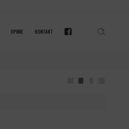
OPINIE
KONTAKT