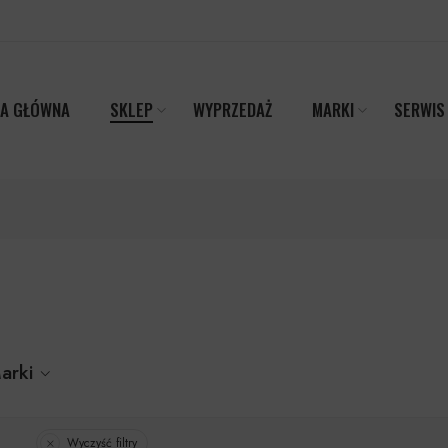
A GŁÓWNA
SKLEP
WYPRZEDAŻ
MARKI
SERWIS
arki
Wyczyść filtry