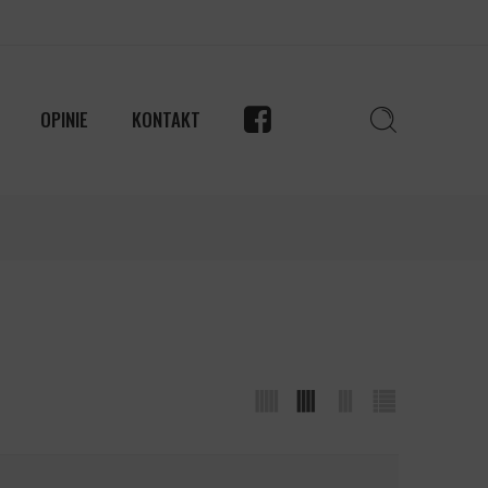
OPINIE
KONTAKT