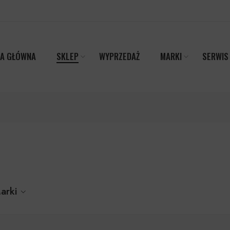
A GŁÓWNA
SKLEP
WYPRZEDAŻ
MARKI
SERWIS
arki