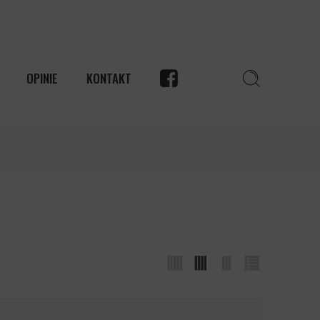
OPINIE
KONTAKT