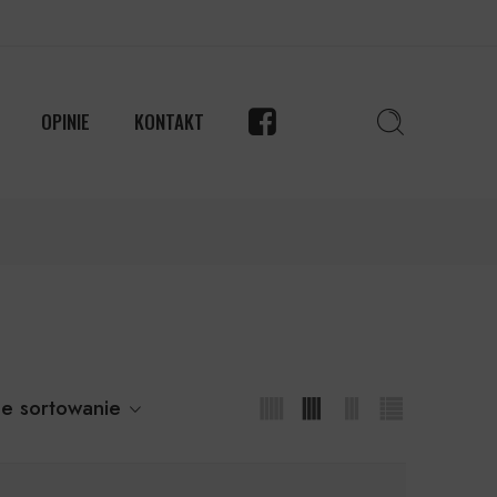
OPINIE
KONTAKT
e sortowanie